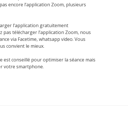
 pas encore l’application Zoom, plusieurs
arger l’application gratuitement
z pas télécharger l’application Zoom, nous
éance via Facetime, whatsapp video. Vous
ous convient le mieux.
e est conseillé pour optimiser la séance mais
er votre smartphone.