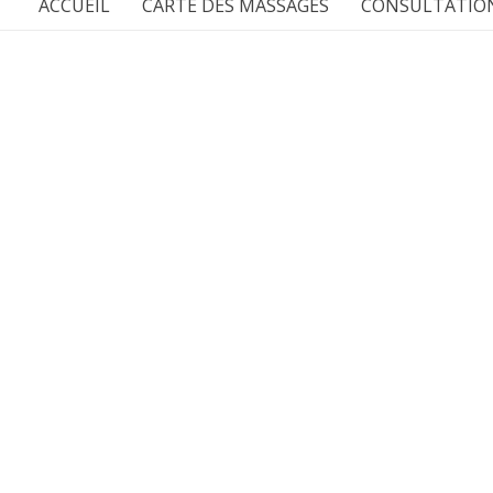
ACCUEIL
CARTE DES MASSAGES
CONSULTATION