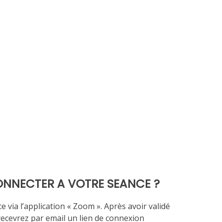
NNECTER A VOTRE SEANCE
?
ce via l’application « Zoom ». Après avoir validé
recevrez par email un lien de connexion