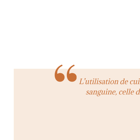
L’utilisation de cu
sanguine, celle 