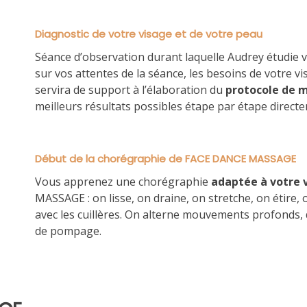
Diagnostic de votre visage et de votre peau
Séance d’observation durant laquelle Audrey étudie
sur vos attentes de la séance, les besoins de votre vi
servira de support à l’élaboration du
protocole de m
meilleurs résultats possibles étape par étape direct
Début de la chorégraphie de FACE DANCE MASSAGE
Vous apprenez une chorégraphie
adaptée à votre 
MASSAGE : on lisse, on draine, on stretche, on étire, 
avec les cuillères. On alterne mouvements profonds, 
de pompage.